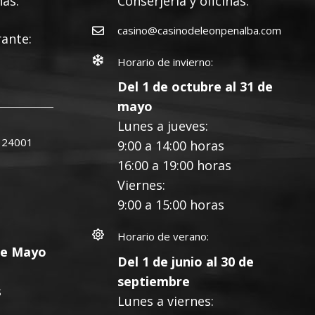
nas:
Conserjería y oficinas:
casino@casinodeleonpenalba.com
rante:
Horario de invierno:
Del 1 de octubre al 31 de
mayo
Lunes a jueves:
D 24001
9:00 a 14:00 horas
16:00 a 19:00 horas
Viernes:
9:00 a 15:00 horas
Horario de verano:
 de Mayo
Del 1 de junio al 30 de
septiembre
s
Lunes a viernes: