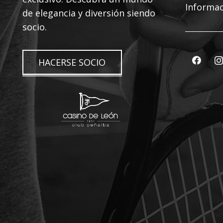
Informac
de elegancia y diversión siendo
socio.
HACERSE SOCIO