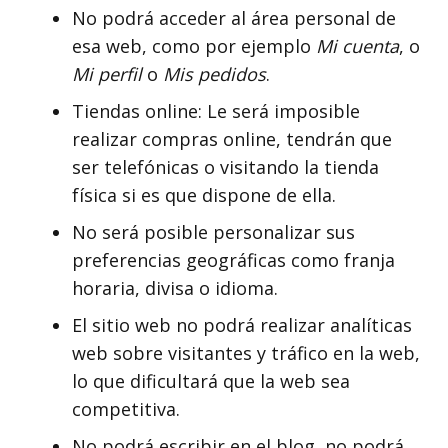
No podrá acceder al área personal de
esa web, como por ejemplo
Mi cuenta
, o
Mi perfil
o
Mis pedidos
.
Tiendas online: Le será imposible
realizar compras online, tendrán que
ser telefónicas o visitando la tienda
física si es que dispone de ella.
No será posible personalizar sus
preferencias geográficas como franja
horaria, divisa o idioma.
El sitio web no podrá realizar analíticas
web sobre visitantes y tráfico en la web,
lo que dificultará que la web sea
competitiva.
No podrá escribir en el blog, no podrá