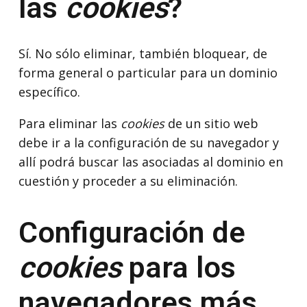
las
cookies
?
Sí. No sólo eliminar, también bloquear, de
forma general o particular para un dominio
específico.
Para eliminar las
cookies
de un sitio web
debe ir a la configuración de su navegador y
allí podrá buscar las asociadas al dominio en
cuestión y proceder a su eliminación.
Configuración de
cookies
para los
navegadores más