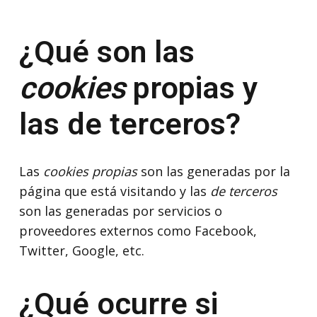
¿Qué son las
cookies
propias y
las de terceros?
Las
cookies propias
son las generadas por la
página que está visitando y las
de terceros
son las generadas por servicios o
proveedores externos como Facebook,
Twitter, Google, etc.
¿Qué ocurre si