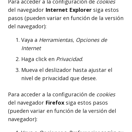
Para acceder a la configuración de
cookies
del navegador
Internet Explorer
siga estos
pasos (pueden variar en función de la versión
del navegador):
Vaya a
Herramientas
,
Opciones de
Internet
Haga click en
Privacidad
.
Mueva el deslizador hasta ajustar el
nivel de privacidad que desee.
Para acceder a la configuración de
cookies
del navegador
Firefox
siga estos pasos
(pueden variar en función de la versión del
navegador):