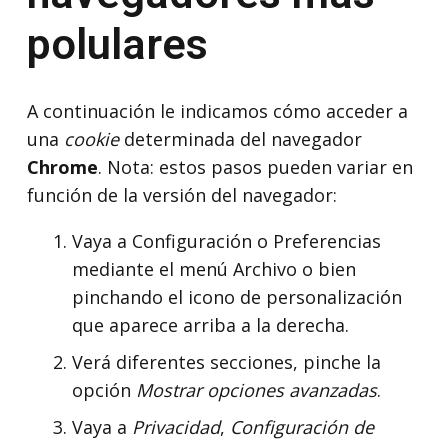
polulares
A continuación le indicamos cómo acceder a
una
cookie
determinada del navegador
Chrome
. Nota: estos pasos pueden variar en
función de la versión del navegador:
Vaya a Configuración o Preferencias
mediante el menú Archivo o bien
pinchando el icono de personalización
que aparece arriba a la derecha.
Verá diferentes secciones, pinche la
opción
Mostrar opciones avanzadas
.
Vaya a
Privacidad
,
Configuración de