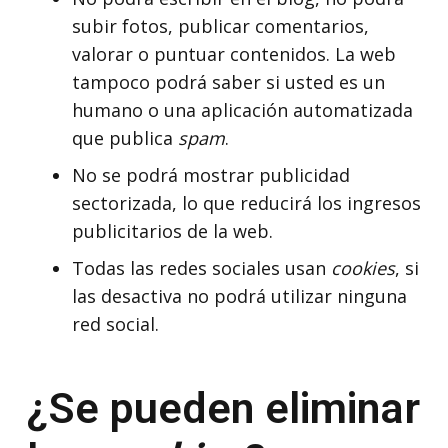
subir fotos, publicar comentarios,
valorar o puntuar contenidos. La web
tampoco podrá saber si usted es un
humano o una aplicación automatizada
que publica
spam
.
No se podrá mostrar publicidad
sectorizada, lo que reducirá los ingresos
publicitarios de la web.
Todas las redes sociales usan
cookies
, si
las desactiva no podrá utilizar ninguna
red social.
¿Se pueden eliminar