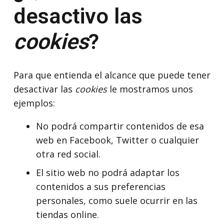
desactivo las
cookies
?
Para que entienda el alcance que puede tener
desactivar las
cookies
le mostramos unos
ejemplos:
No podrá compartir contenidos de esa
web en Facebook, Twitter o cualquier
otra red social.
El sitio web no podrá adaptar los
contenidos a sus preferencias
personales, como suele ocurrir en las
tiendas online.