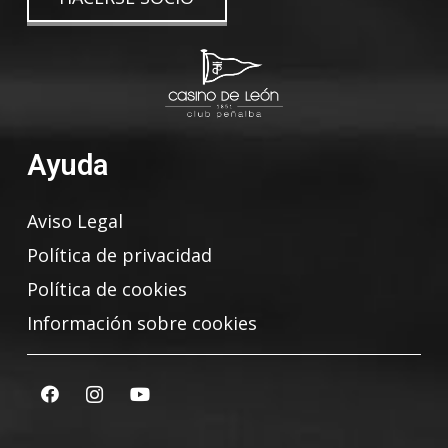
Ayuda
Aviso Legal
Política de privacidad
Política de cookies
Información sobre cookies