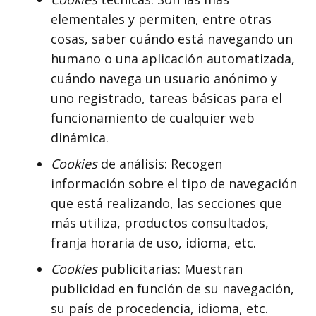
elementales y permiten, entre otras
cosas, saber cuándo está navegando un
humano o una aplicación automatizada,
cuándo navega un usuario anónimo y
uno registrado, tareas básicas para el
funcionamiento de cualquier web
dinámica.
Cookies
de análisis: Recogen
información sobre el tipo de navegación
que está realizando, las secciones que
más utiliza, productos consultados,
franja horaria de uso, idioma, etc.
Cookies
publicitarias: Muestran
publicidad en función de su navegación,
su país de procedencia, idioma, etc.