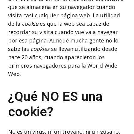
que se almacena en su navegador cuando
visita casi cualquier página web. La utilidad
de la
cookie
es que la web sea capaz de
recordar su visita cuando vuelva a navegar
por esa página. Aunque mucha gente no lo
sabe las
cookies
se llevan utilizando desde
hace 20 años, cuando aparecieron los
primeros navegadores para la World Wide
Web.
¿Qué NO ES una
cookie?
No es un virus, ni un troyano, ni un gusano,