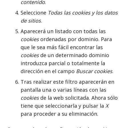
contenido
.
Seleccione
Todas las
cookies
y los datos
de sitios
.
Aparecerá un listado con todas las
cookies
ordenadas por dominio. Para
que le sea más fácil encontrar las
cookies
de un determinado dominio
introduzca parcial o totalmente la
dirección en el campo
Buscar cookies
.
Tras realizar este filtro aparecerán en
pantalla una o varias líneas con las
cookies
de la web solicitada. Ahora sólo
tiene que seleccionarla y pulsar la
X
para proceder a su eliminación.