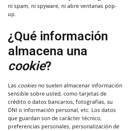
ni spam, ni spyware, ni abre ventanas pop-
up.
¿Qué información
almacena una
cookie
?
Las
cookies
no suelen almacenar información
sensible sobre usted, como tarjetas de
crédito o datos bancarios, fotografías, su
DNI o información personal, etc. Los datos
que guardan son de carácter técnico,
preferencias personales, personalización de