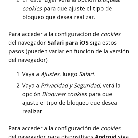
cookies
para que ajuste el tipo de
bloqueo que desea realizar.
Para acceder a la configuración de
cookies
del navegador
Safari para iOS
siga estos
pasos (pueden variar en función de la versión
del navegador):
Vaya a
Ajustes
, luego
Safari
.
Vaya a
Privacidad y Seguridad
, verá la
opción
Bloquear cookies
para que
ajuste el tipo de bloqueo que desea
realizar.
Para acceder a la configuración de
cookies
del navegador para dispositivos
Android
siga