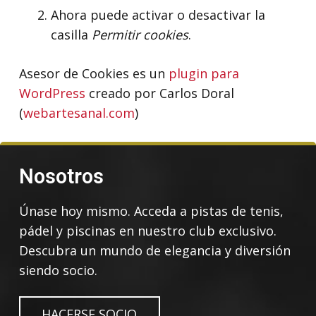
Ahora puede activar o desactivar la
casilla
Permitir cookies
.
Asesor de Cookies es un
plugin para
WordPress
creado por Carlos Doral
(
webartesanal.com
)
Nosotros
Únase hoy mismo. Acceda a pistas de tenis,
pádel y piscinas en nuestro club exclusivo.
Descubra un mundo de elegancia y diversión
siendo socio.
HACERSE SOCIO