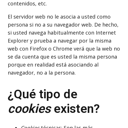
contenidos, etc.
El servidor web no le asocia a usted como
persona si no a su navegador web. De hecho,
si usted navega habitualmente con Internet
Explorer y prueba a navegar por la misma
web con Firefox o Chrome verá que la web no
se da cuenta que es usted la misma persona
porque en realidad está asociando al
navegador, no a la persona.
¿Qué tipo de
cookies
existen?
Cookies
técnicas: Son las más