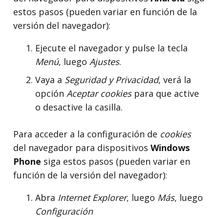
estos pasos (pueden variar en función de la
versión del navegador):
Ejecute el navegador y pulse la tecla
Menú
, luego
Ajustes
.
Vaya a
Seguridad y Privacidad
, verá la
opción
Aceptar cookies
para que active
o desactive la casilla.
Para acceder a la configuración de
cookies
del navegador para dispositivos
Windows
Phone
siga estos pasos (pueden variar en
función de la versión del navegador):
Abra
Internet Explorer
, luego
Más
, luego
Configuración