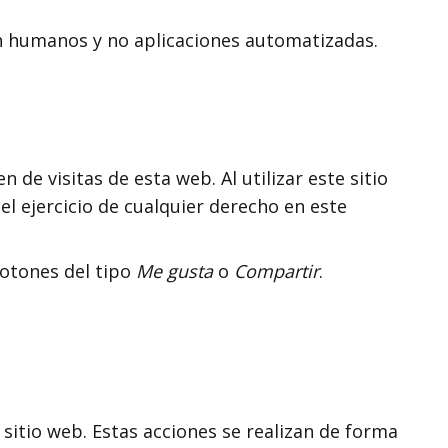
an humanos y no aplicaciones automatizadas.
 de visitas de esta web. Al utilizar este sitio
l ejercicio de cualquier derecho en este
otones del tipo
Me gusta
o
Compartir
.
sitio web. Estas acciones se realizan de forma