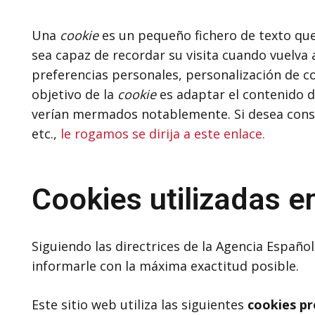
Una
cookie
es un pequeño fichero de texto que
sea capaz de recordar su visita cuando vuelva
preferencias personales, personalización de con
objetivo de la
cookie
es adaptar el contenido de
verían mermados notablemente. Si desea cons
etc.,
le rogamos se dirija a este enlace.
Cookies utilizadas e
Siguiendo las directrices de la Agencia Españ
informarle con la máxima exactitud posible.
Este sitio web utiliza las siguientes
cookies pr