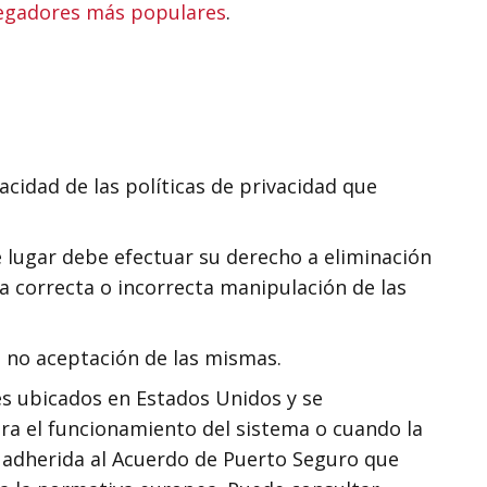
vegadores más populares
.
acidad de las políticas de privacidad que
 lugar debe efectuar su derecho a eliminación
a correcta o incorrecta manipulación de las
e no aceptación de las mismas.
s ubicados en Estados Unidos y se
ra el funcionamiento del sistema o cuando la
a adherida al Acuerdo de Puerto Seguro que