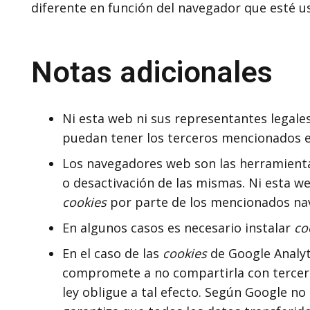
diferente en función del navegador que esté 
Notas adicionales
Ni esta web ni sus representantes legales
puedan tener los terceros mencionados e
Los navegadores web son las herramient
o desactivación de las mismas. Ni esta w
cookies
por parte de los mencionados na
En algunos casos es necesario instalar
co
En el caso de las
cookies
de Google Analyt
compromete a no compartirla con terceros
ley obligue a tal efecto. Según Google n