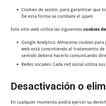
Cookies de sesión, para garantizar que l
De esta forma se combate el
spam
.
Este sitio web utiliza las siguientes
cookies de
Google Analytics: Almacena
cookies
para p
web está consintiendo el tratamiento de 
sentido deberá hacerlo comunicando dir
Redes sociales: Cada red social utiliza su
Desactivación o elim
En cualquier momento podrá ejercer su derecho