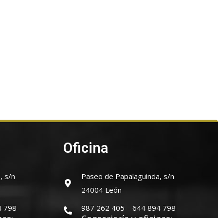
Oficina
, s/n
Paseo de Papalaguinda, s/n
24004 León
4 798
987 262 405 – 644 894 798