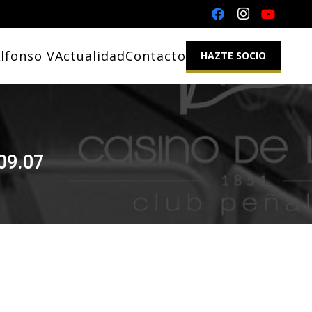
lfonso V
Actualidad
Contacto
HAZTE SOCIO
09.07