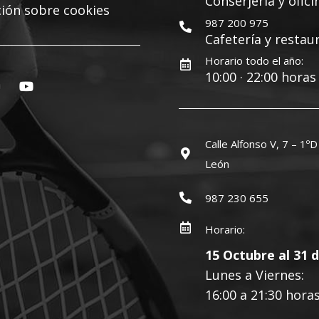
Conserjería y ofici
ión sobre cookies
987 200 975
Cafetería y restau
Horario todo el año:
10:00 · 22:00 horas
Calle Alfonso V, 7 – 1º
León
987 230 655
Horario:
15 Octubre al 31
Lunes a Viernes:
16:00 a 21:30 hora