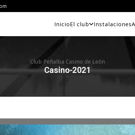
com
Inicio
El club
Instalaciones
A
Club Peñalba Casino de León
Casino-2021