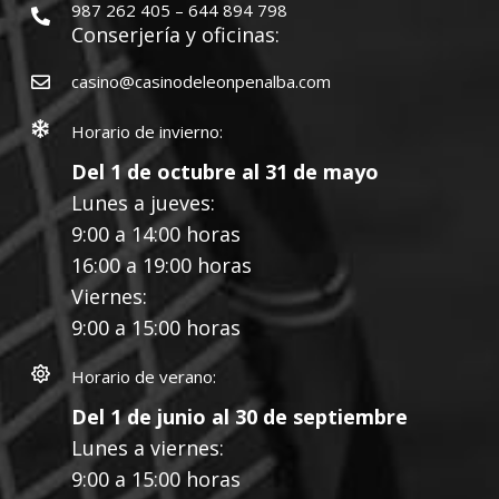
987 262 405 – 644 894 798
Conserjería y oficinas:
casino@casinodeleonpenalba.com
Horario de invierno:
Del 1 de octubre al 31 de mayo
Lunes a jueves:
9:00 a 14:00 horas
16:00 a 19:00 horas
Viernes:
9:00 a 15:00 horas
Horario de verano:
Del 1 de junio al 30 de septiembre
Lunes a viernes:
9:00 a 15:00 horas