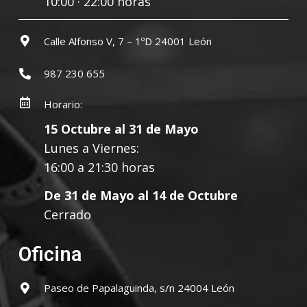
10:00 · 22:00 horas
Calle Alfonso V, 7 – 1ºD 24001 León
987 230 655
Horario:
15 Octubre al 31 de Mayo
Lunes a Viernes:
16:00 a 21:30 horas
De 31 de Mayo al 14 de Octubre
Cerrado
Oficina
Paseo de Papalaguinda, s/n 24004 León