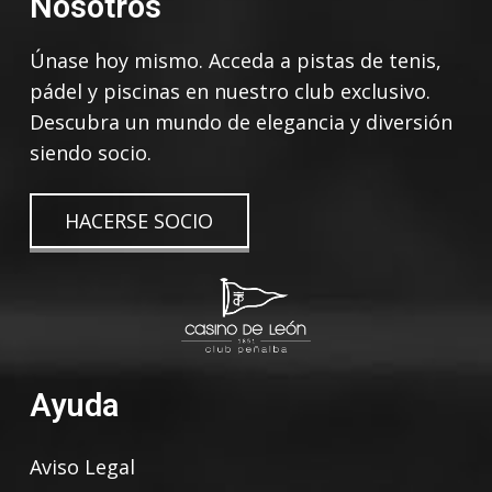
Nosotros
Únase hoy mismo. Acceda a pistas de tenis,
pádel y piscinas en nuestro club exclusivo.
Descubra un mundo de elegancia y diversión
siendo socio.
HACERSE SOCIO
Ayuda
Aviso Legal