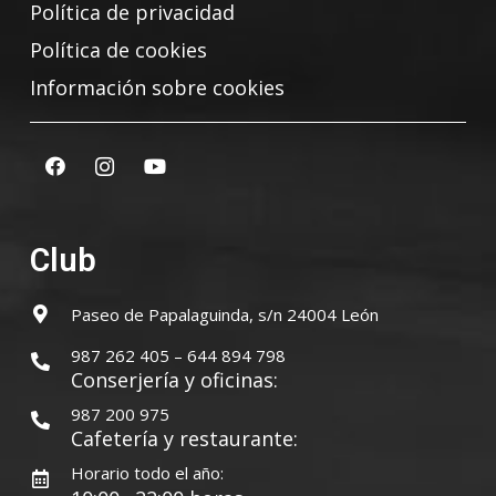
Política de privacidad
Política de cookies
Información sobre cookies
Club
Paseo de Papalaguinda, s/n 24004 León
987 262 405 – 644 894 798
Conserjería y oficinas:
987 200 975
Cafetería y restaurante:
Horario todo el año: