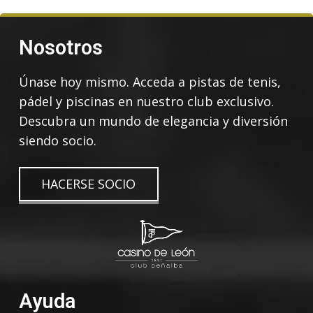
Nosotros
Únase hoy mismo. Acceda a pistas de tenis,
pádel y piscinas en nuestro club exclusivo.
Descubra un mundo de elegancia y diversión
siendo socio.
HACERSE SOCIO
Ayuda