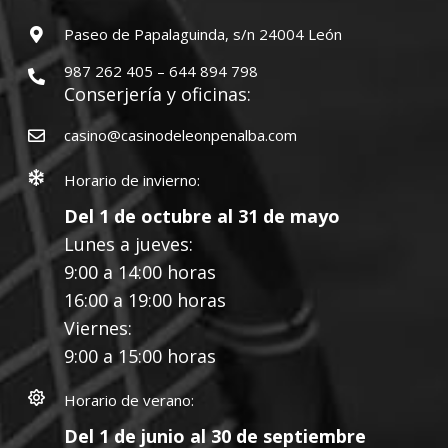
Paseo de Papalaguinda, s/n 24004 León
987 262 405 – 644 894 798
Conserjería y oficinas:
casino@casinodeleonpenalba.com
Horario de invierno:
Del 1 de octubre al 31 de mayo
Lunes a jueves:
9:00 a 14:00 horas
16:00 a 19:00 horas
Viernes:
9:00 a 15:00 horas
Horario de verano:
Del 1 de junio al 30 de septiembre