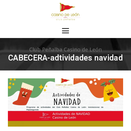
Club Peñalba Casino de León
CABECERA-adtividades navidad