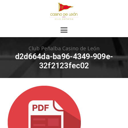
Club Peñalba Casino de León
d2d664da-ba96-4349-909e-
32f2123fec02