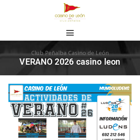
Club Peñalba Casino de León
VERANO 2026 casino leon