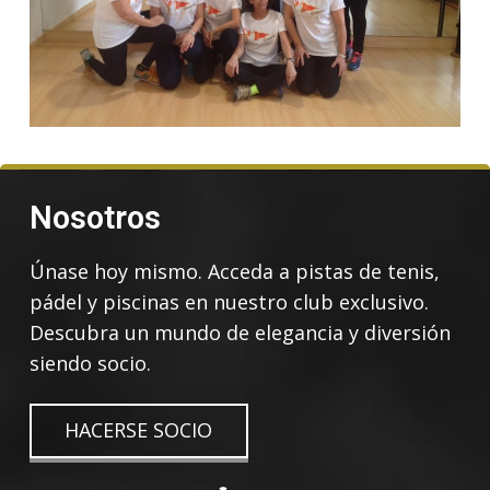
Nosotros
Únase hoy mismo. Acceda a pistas de tenis,
pádel y piscinas en nuestro club exclusivo.
Descubra un mundo de elegancia y diversión
siendo socio.
HACERSE SOCIO