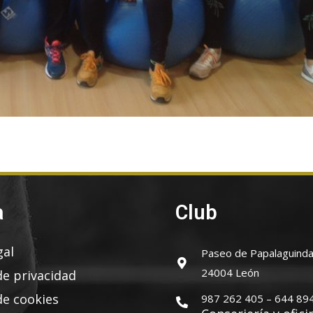
a
Club
gal
Paseo de Papalaguinda
24004 León
de privacidad
de cookies
987 262 405 – 644 89