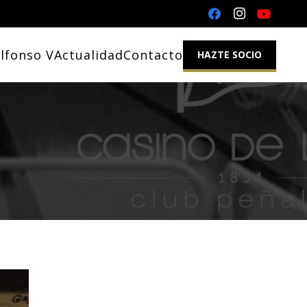
lfonso V
Actualidad
Contacto
HAZTE SOCIO