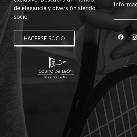
Informac
de elegancia y diversión siendo
socio.
HACERSE SOCIO