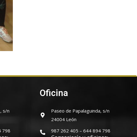
Oficina
, s/n
Paseo de Papalaguinda, s/n
24004 León
4 798
987 262 405 – 644 894 798