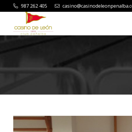
987 262 405
casino@casinodeleonpenalba.