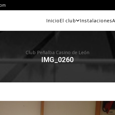
com
Inicio
El club
Instalaciones
A
Club Peñalba Casino de León
IMG_0260