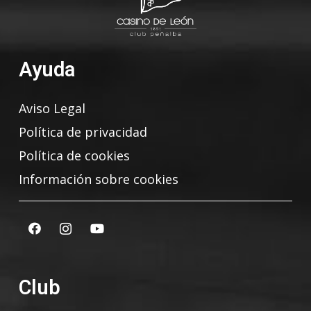
Ayuda
Aviso Legal
Política de privacidad
Política de cookies
Información sobre cookies
Club