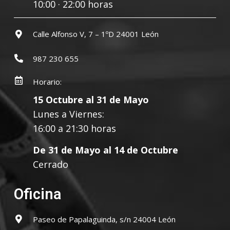
10:00 · 22:00 horas
Calle Alfonso V, 7 – 1ºD 24001 León
987 230 655
Horario:
15 Octubre al 31 de Mayo
Lunes a Viernes:
16:00 a 21:30 horas
De 31 de Mayo al 14 de Octubre
Cerrado
Oficina
Paseo de Papalaguinda, s/n 24004 León