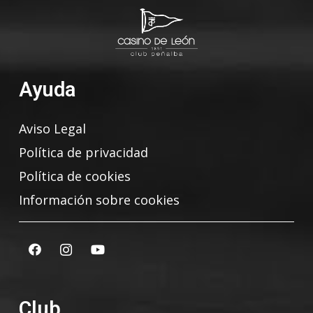
Ayuda
Aviso Legal
Política de privacidad
Política de cookies
Información sobre cookies
Club