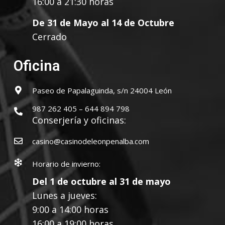
16:00 a 21:30 horas
De 31 de Mayo al 14 de Octubre
Cerrado
Oficina
Paseo de Papalaguinda, s/n 24004 León
987 262 405 – 644 894 798
Conserjería y oficinas:
casino@casinodeleonpenalba.com
Horario de invierno:
Del 1 de octubre al 31 de mayo
Lunes a jueves:
9:00 a 14:00 horas
16:00 a 19:00 horas