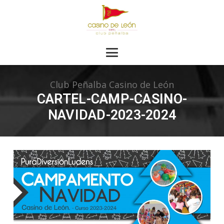
Club Peñalba Casino de León
CARTEL-CAMP-CASINO-
NAVIDAD-2023-2024