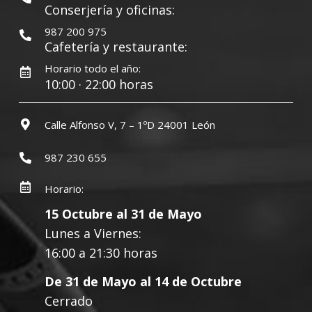
Conserjería y oficinas:
987 200 975
Cafetería y restaurante:
Horario todo el año:
10:00 · 22:00 horas
Calle Alfonso V, 7 – 1ºD 24001 León
987 230 655
Horario:
15 Octubre al 31 de Mayo
Lunes a Viernes:
16:00 a 21:30 horas
De 31 de Mayo al 14 de Octubre
Cerrado