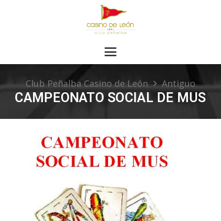
Club Peñalba Casino de León
Antiguo
CAMPEONATO SOCIAL DE MUS