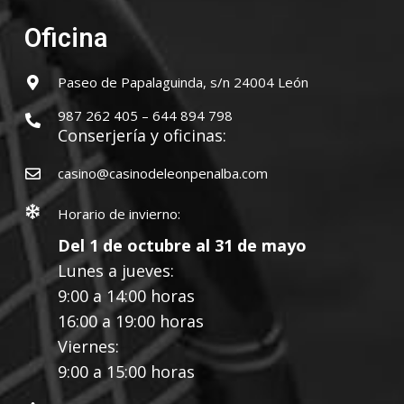
Oficina
Paseo de Papalaguinda, s/n 24004 León
987 262 405 – 644 894 798
Conserjería y oficinas:
casino@casinodeleonpenalba.com
Horario de invierno:
Del 1 de octubre al 31 de mayo
Lunes a jueves:
9:00 a 14:00 horas
16:00 a 19:00 horas
Viernes:
9:00 a 15:00 horas