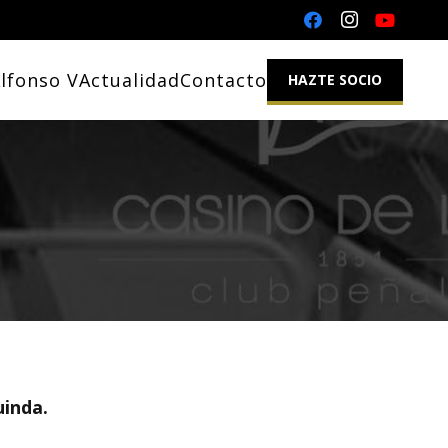
lfonso V
Actualidad
Contacto
HAZTE SOCIO
uinda.