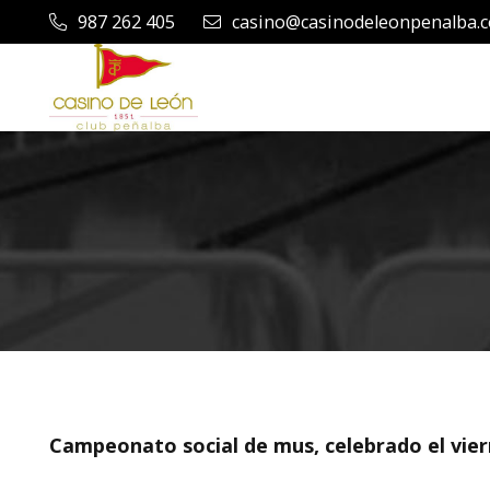
987 262 405
casino@casinodeleonpenalba.
Campeonato social de mus, celebrado el vier