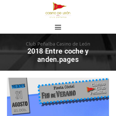
Club Peñalba Casino de León
2018 Entre coche y
anden.pages