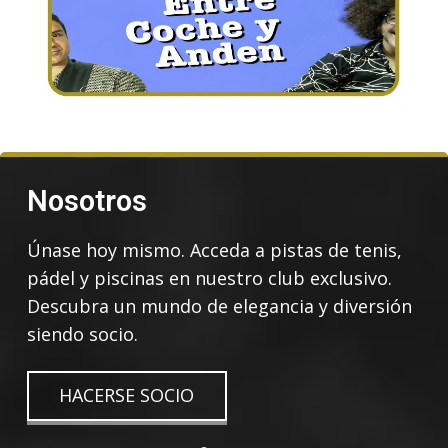
Nosotros
Únase hoy mismo. Acceda a pistas de tenis,
pádel y piscinas en nuestro club exclusivo.
Descubra un mundo de elegancia y diversión
siendo socio.
HACERSE SOCIO