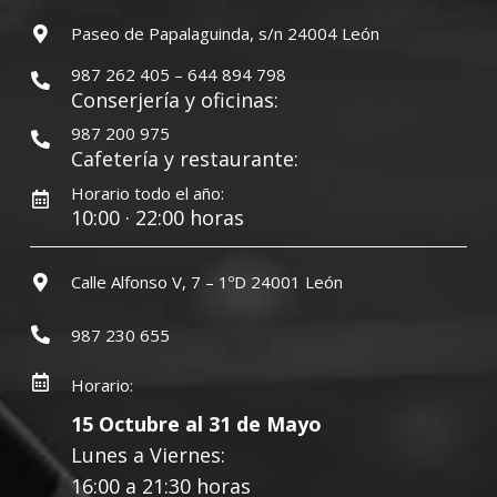
Paseo de Papalaguinda, s/n 24004 León
987 262 405 – 644 894 798
Conserjería y oficinas:
987 200 975
Cafetería y restaurante:
Horario todo el año:
10:00 · 22:00 horas
Calle Alfonso V, 7 – 1ºD 24001 León
987 230 655
Horario:
15 Octubre al 31 de Mayo
Lunes a Viernes:
16:00 a 21:30 horas