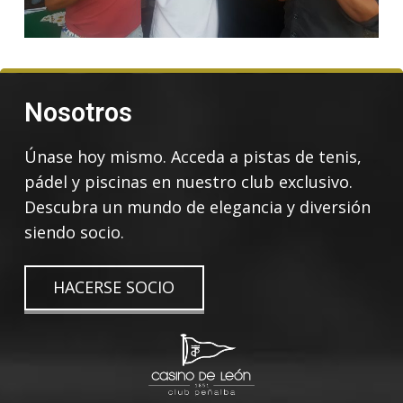
Nosotros
Únase hoy mismo. Acceda a pistas de tenis,
pádel y piscinas en nuestro club exclusivo.
Descubra un mundo de elegancia y diversión
siendo socio.
HACERSE SOCIO