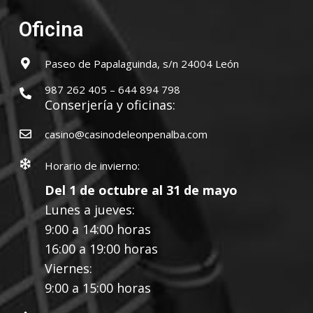
Oficina
Paseo de Papalaguinda, s/n 24004 León
987 262 405 – 644 894 798
Conserjería y oficinas:
casino@casinodeleonpenalba.com
Horario de invierno:
Del 1 de octubre al 31 de mayo
Lunes a jueves:
9:00 a 14:00 horas
16:00 a 19:00 horas
Viernes:
9:00 a 15:00 horas