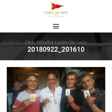
Club Peñalba Casino de León
20180922_201610