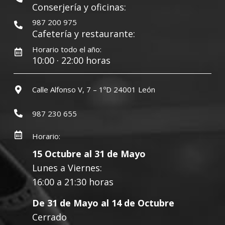
Conserjería y oficinas:
987 200 975
Cafetería y restaurante:
Horario todo el año:
10:00 · 22:00 horas
Calle Alfonso V, 7 – 1ºD 24001 León
987 230 655
Horario:
15 Octubre al 31 de Mayo
Lunes a Viernes:
16:00 a 21:30 horas
De 31 de Mayo al 14 de Octubre
Cerrado