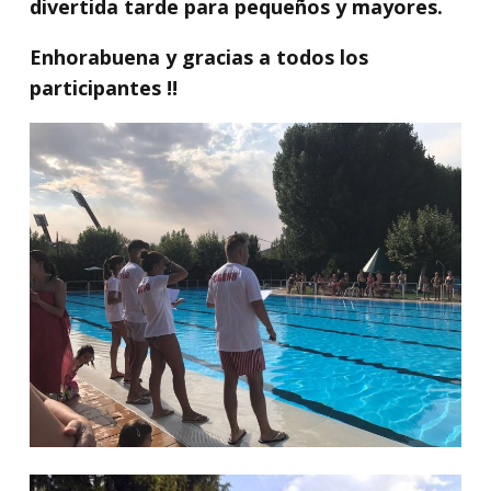
divertida tarde para pequeños y mayores.
Enhorabuena y gracias a todos los
participantes !!