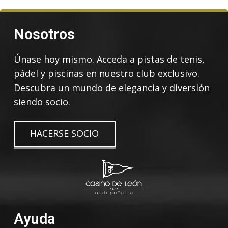
Nosotros
Únase hoy mismo. Acceda a pistas de tenis,
pádel y piscinas en nuestro club exclusivo.
Descubra un mundo de elegancia y diversión
siendo socio.
HACERSE SOCIO
Ayuda