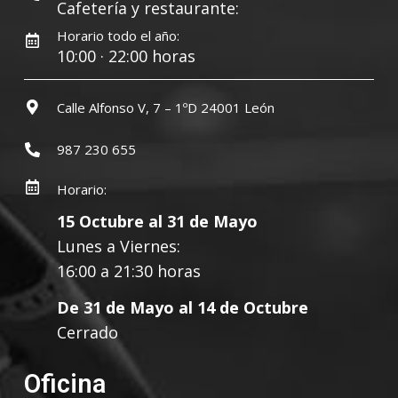
Cafetería y restaurante:
Horario todo el año:
10:00 · 22:00 horas
Calle Alfonso V, 7 – 1ºD 24001 León
987 230 655
Horario:
15 Octubre al 31 de Mayo
Lunes a Viernes:
16:00 a 21:30 horas
De 31 de Mayo al 14 de Octubre
Cerrado
Oficina