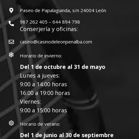
Paseo de Papalaguinda, s/n 24004 León
987 262 405 – 644 894 798
Conserjería y oficinas:
casino@casinodeleonpenalba.com
Horario de invierno:
Del 1 de octubre al 31 de mayo
Lunes a jueves:
9:00 a 14:00 horas
16:00 a 19:00 horas
Viernes:
9:00 a 15:00 horas
Horario de verano:
Del 1 de junio al 30 de septiembre