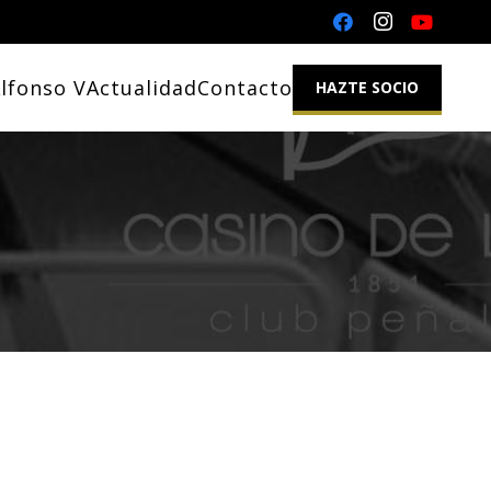
lfonso V
Actualidad
Contacto
HAZTE SOCIO