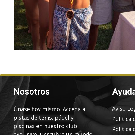
Nosotros
Ayud
Aviso Le
Únase hoy mismo. Acceda a
pistas de tenis, pádel y
Política 
piscinas en nuestro club
Política 
exclusivo. Descubra un mundo