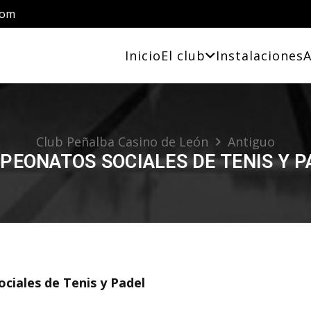
com
Inicio
El club
Instalaciones
A
Club Peñalba Casino de León
Antiguo
PEONATOS SOCIALES DE TENIS Y P
ciales de Tenis y Padel