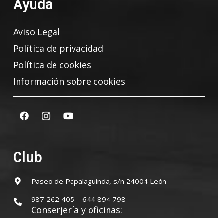
Ayuda
Aviso Legal
Política de privacidad
Política de cookies
Información sobre cookies
Club
Paseo de Papalaguinda, s/n 24004 León
987 262 405 – 644 894 798
Conserjería y oficinas: