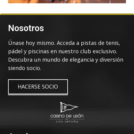
Nosotros
Únase hoy mismo. Acceda a pistas de tenis,
pádel y piscinas en nuestro club exclusivo.
Descubra un mundo de elegancia y diversión
siendo socio.
HACERSE SOCIO