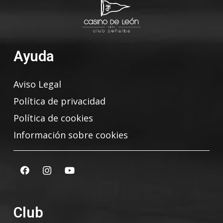
Ayuda
Aviso Legal
Política de privacidad
Política de cookies
Información sobre cookies
Club