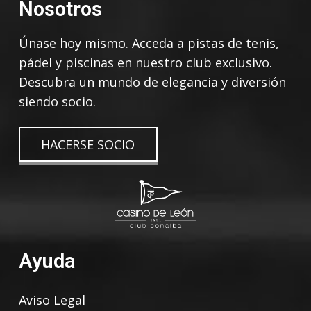
Nosotros
Únase hoy mismo. Acceda a pistas de tenis,
pádel y piscinas en nuestro club exclusivo.
Descubra un mundo de elegancia y diversión
siendo socio.
HACERSE SOCIO
Ayuda
Aviso Legal