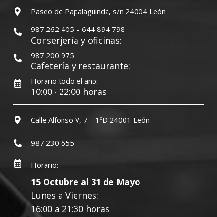
Paseo de Papalaguinda, s/n 24004 León
987 262 405 – 644 894 798
Conserjería y oficinas:
987 200 975
Cafetería y restaurante:
Horario todo el año:
10:00 · 22:00 horas
Calle Alfonso V, 7 – 1ºD 24001 León
987 230 655
Horario:
15 Octubre al 31 de Mayo
Lunes a Viernes:
16:00 a 21:30 horas