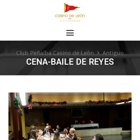
Club Peñalba Casino de León
Antiguo
CENA-BAILE DE REYES