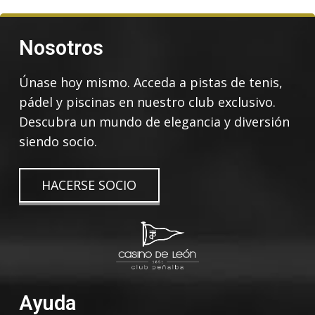
Nosotros
Únase hoy mismo. Acceda a pistas de tenis,
pádel y piscinas en nuestro club exclusivo.
Descubra un mundo de elegancia y diversión
siendo socio.
HACERSE SOCIO
Ayuda