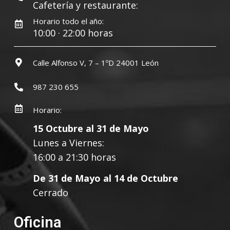
Cafetería y restaurante:
Horario todo el año:
10:00 · 22:00 horas
Calle Alfonso V, 7 – 1ºD 24001 León
987 230 655
Horario:
15 Octubre al 31 de Mayo
Lunes a Viernes:
16:00 a 21:30 horas
De 31 de Mayo al 14 de Octubre
Cerrado
Oficina