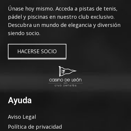
Únase hoy mismo. Acceda a pistas de tenis,
pádel y piscinas en nuestro club exclusivo.
Descubra un mundo de elegancia y diversión
siendo socio.
HACERSE SOCIO
Ayuda
Aviso Legal
Política de privacidad