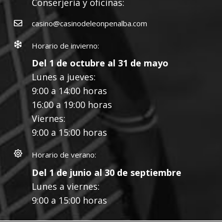
Conserjería y oficinas:
casino@casinodeleonpenalba.com
Horario de invierno:
Del 1 de octubre al 31 de mayo
Lunes a jueves:
9:00 a 14:00 horas
16:00 a 19:00 horas
Viernes:
9:00 a 15:00 horas
Horario de verano:
Del 1 de junio al 30 de septiembre
Lunes a viernes:
9:00 a 15:00 horas