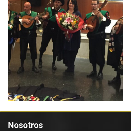
Nosotros