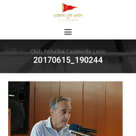
Club Peñalba Casino de León
20170615_190244