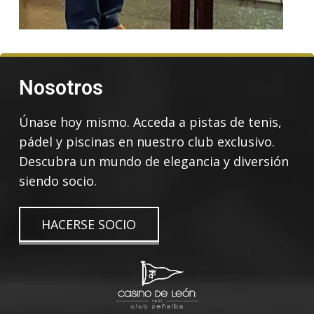
Nosotros
Únase hoy mismo. Acceda a pistas de tenis,
pádel y piscinas en nuestro club exclusivo.
Descubra un mundo de elegancia y diversión
siendo socio.
HACERSE SOCIO