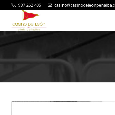
987 262 405
casino@casinodeleonpenalba.