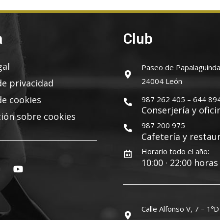
a
Club
gal
Paseo de Papalaguinda
24004 León
de privacidad
de cookies
987 262 405 – 644 89
Conserjería y ofici
ión sobre cookies
987 200 975
Cafetería y restau
Horario todo el año:
10:00 · 22:00 horas
Calle Alfonso V, 7 – 1º