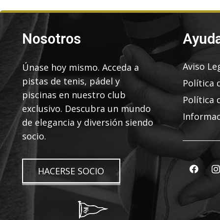
Nosotros
Ayud
Aviso Le
Únase hoy mismo. Acceda a
pistas de tenis, pádel y
Política 
piscinas en nuestro club
Política 
exclusivo. Descubra un mundo
Informac
de elegancia y diversión siendo
socio.
HACERSE SOCIO