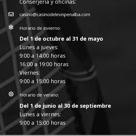
Conserjería y oficinas:
casino@casinodeleonpenalba.com
Horario de invierno:
Del 1 de octubre al 31 de mayo
Lunes a jueves:
9:00 a 14:00 horas
16:00 a 19:00 horas
Viernes:
9:00 a 15:00 horas
Horario de verano:
Del 1 de junio al 30 de septiembre
Lunes a viernes:
9:00 a 15:00 horas