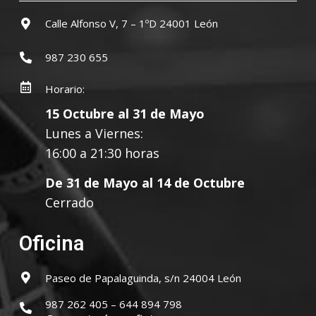
Calle Alfonso V, 7 – 1ºD 24001 León
987 230 655
Horario:
15 Octubre al 31 de Mayo
Lunes a Viernes:
16:00 a 21:30 horas
De 31 de Mayo al 14 de Octubre
Cerrado
Oficina
Paseo de Papalaguinda, s/n 24004 León
987 262 405 – 644 894 798