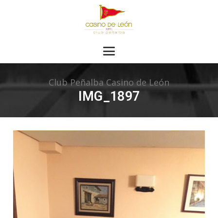
Club Peñalba Casino de León
IMG_1897