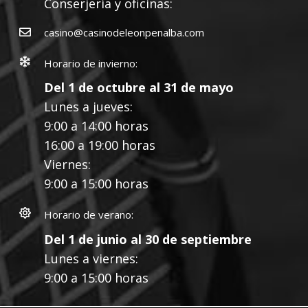
Conserjería y oficinas:
casino@casinodeleonpenalba.com
Horario de invierno:
Del 1 de octubre al 31 de mayo
Lunes a jueves:
9:00 a 14:00 horas
16:00 a 19:00 horas
Viernes:
9:00 a 15:00 horas
Horario de verano:
Del 1 de junio al 30 de septiembre
Lunes a viernes:
9:00 a 15:00 horas