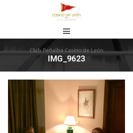
Club Peñalba Casino de León
IMG_9623