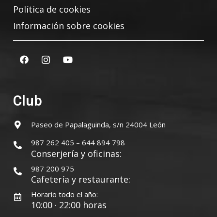
Política de cookies
Información sobre cookies
Club
Paseo de Papalaguinda, s/n 24004 León
987 262 405 – 644 894 798
Conserjería y oficinas:
987 200 975
Cafetería y restaurante:
Horario todo el año:
10:00 · 22:00 horas