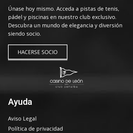
Únase hoy mismo. Acceda a pistas de tenis,
pádel y piscinas en nuestro club exclusivo.
Descubra un mundo de elegancia y diversión
siendo socio.
HACERSE SOCIO
Ayuda
Aviso Legal
Política de privacidad