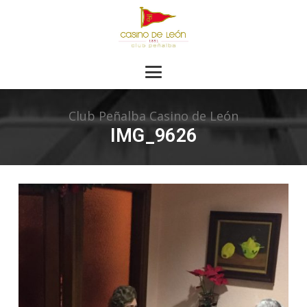
Club Peñalba Casino de León
IMG_9626