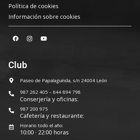
Política de cookies
Información sobre cookies
Club
Paseo de Papalaguinda, s/n 24004 León
987 262 405 – 644 894 798
Conserjería y oficinas:
987 200 975
Cafetería y restaurante:
Horario todo el año:
10:00 · 22:00 horas