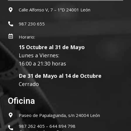
Calle Alfonso V, 7 – 1ºD 24001 León
987 230 655
Horario:
15 Octubre al 31 de Mayo
Lunes a Viernes:
16:00 a 21:30 horas
De 31 de Mayo al 14 de Octubre
Cerrado
Oficina
Paseo de Papalaguinda, s/n 24004 León
987 262 405 – 644 894 798