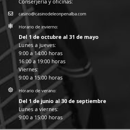
Conserjería y oficinas:
casino@casinodeleonpenalba.com
Horario de invierno:
Del 1 de octubre al 31 de mayo
Lunes a jueves:
9:00 a 14:00 horas
16:00 a 19:00 horas
Viernes:
9:00 a 15:00 horas
Horario de verano:
Del 1 de junio al 30 de septiembre
Lunes a viernes:
9:00 a 15:00 horas