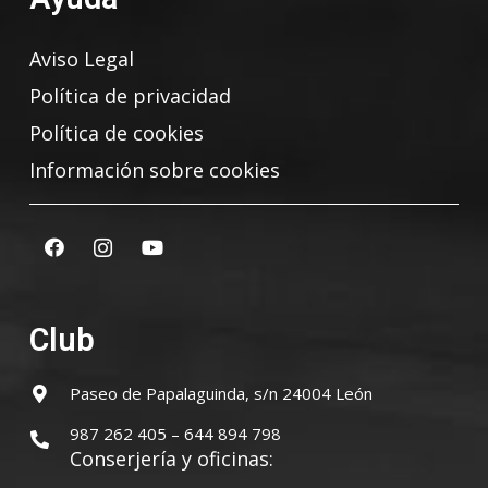
Aviso Legal
Política de privacidad
Política de cookies
Información sobre cookies
Club
Paseo de Papalaguinda, s/n 24004 León
987 262 405 – 644 894 798
Conserjería y oficinas: