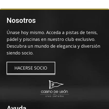
Nosotros
Únase hoy mismo. Acceda a pistas de tenis,
pádel y piscinas en nuestro club exclusivo.
Descubra un mundo de elegancia y diversión
siendo socio.
HACERSE SOCIO
Ayuda