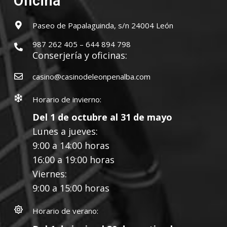
Oficina
Paseo de Papalaguinda, s/n 24004 León
987 262 405 – 644 894 798
Conserjería y oficinas:
casino@casinodeleonpenalba.com
Horario de invierno:
Del 1 de octubre al 31 de mayo
Lunes a jueves:
9:00 a 14:00 horas
16:00 a 19:00 horas
Viernes:
9:00 a 15:00 horas
Horario de verano: