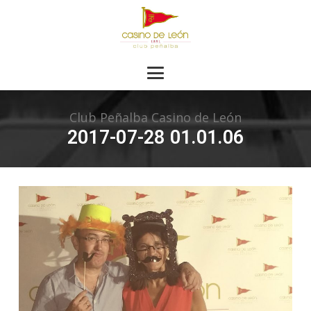
Club Peñalba Casino de León
2017-07-28 01.01.06