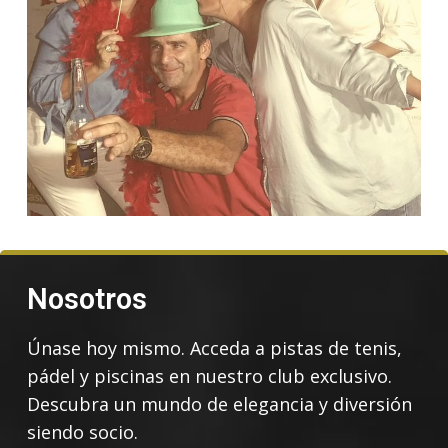
Nosotros
Únase hoy mismo. Acceda a pistas de tenis,
pádel y piscinas en nuestro club exclusivo.
Descubra un mundo de elegancia y diversión
siendo socio.