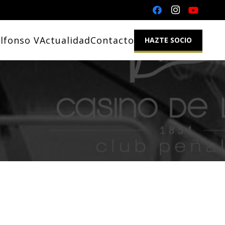
lfonso V
Actualidad
Contacto
HAZTE SOCIO