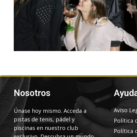
Nosotros
Ayud
Aviso Le
Únase hoy mismo. Acceda a
pistas de tenis, pádel y
Política 
piscinas en nuestro club
Política 
exclusivo. Descubra un mundo