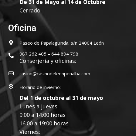
De 31 de Mayo al 14 de Octubre
Cerrado
Oficina
Paseo de Papalaguinda, s/n 24004 León
987 262 405 – 644 894 798
Conserjería y oficinas:
casino@casinodeleonpenalba.com
Horario de invierno:
Del 1 de octubre al 31 de mayo
Lunes a jueves:
9:00 a 14:00 horas
16:00 a 19:00 horas
Viernes: