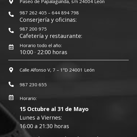
Paseo de Papalaguinda, s/n 24004 León
987 262 405 – 644 894 798
Conserjería y oficinas:
987 200 975
Cafetería y restaurante:
Horario todo el año:
10:00 · 22:00 horas
Calle Alfonso V, 7 – 1ºD 24001 León
987 230 655
Horario:
15 Octubre al 31 de Mayo
Lunes a Viernes:
16:00 a 21:30 horas