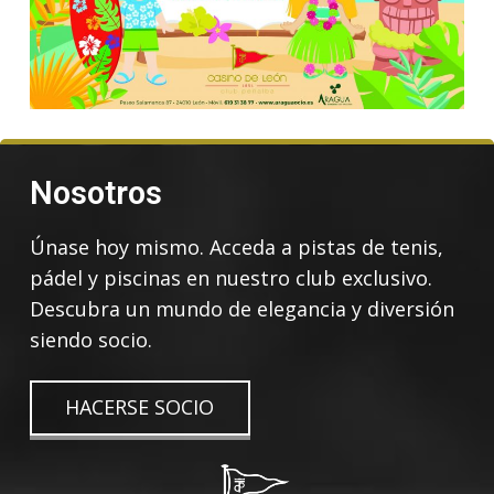
Nosotros
Únase hoy mismo. Acceda a pistas de tenis,
pádel y piscinas en nuestro club exclusivo.
Descubra un mundo de elegancia y diversión
siendo socio.
HACERSE SOCIO