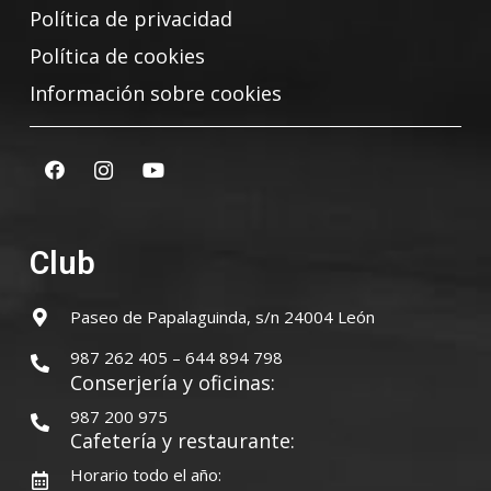
Política de privacidad
Política de cookies
Información sobre cookies
Club
Paseo de Papalaguinda, s/n 24004 León
987 262 405 – 644 894 798
Conserjería y oficinas:
987 200 975
Cafetería y restaurante:
Horario todo el año: