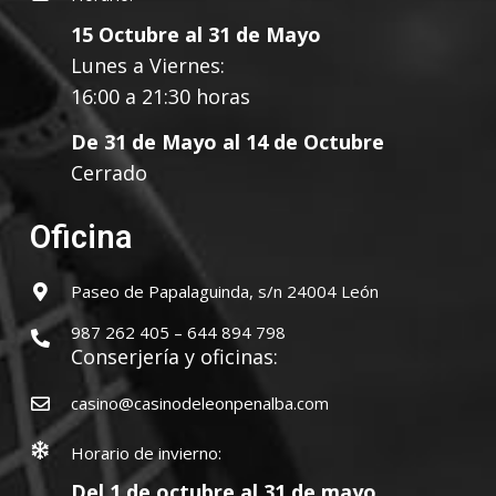
15 Octubre al 31 de Mayo
Lunes a Viernes:
16:00 a 21:30 horas
De 31 de Mayo al 14 de Octubre
Cerrado
Oficina
Paseo de Papalaguinda, s/n 24004 León
987 262 405 – 644 894 798
Conserjería y oficinas:
casino@casinodeleonpenalba.com
Horario de invierno:
Del 1 de octubre al 31 de mayo