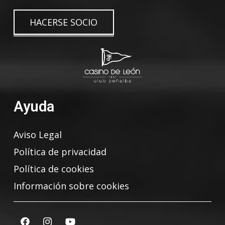
HACERSE SOCIO
Ayuda
Aviso Legal
Política de privacidad
Política de cookies
Información sobre cookies