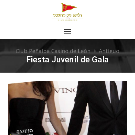
Club Peñalba Casino de León
Antiguo
Fiesta Juvenil de Gala