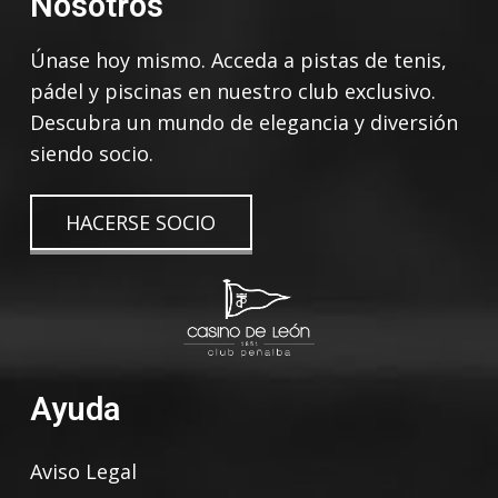
Nosotros
Únase hoy mismo. Acceda a pistas de tenis,
pádel y piscinas en nuestro club exclusivo.
Descubra un mundo de elegancia y diversión
siendo socio.
HACERSE SOCIO
Ayuda
Aviso Legal