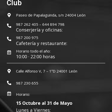
Club
Paseo de Papalaguinda, s/n 24004 León
987 262 405 – 644 894 798
Conserjería y oficinas:
987 200 975
Cafetería y restaurante:
Horario todo el año:
10:00 · 22:00 horas
Calle Alfonso V, 7 – 1ºD 24001 León
987 230 655
Horario:
15 Octubre al 31 de Mayo
Lunes a Viernes: