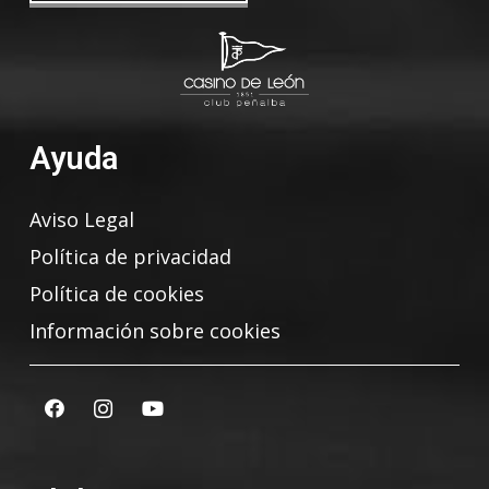
Ayuda
Aviso Legal
Política de privacidad
Política de cookies
Información sobre cookies