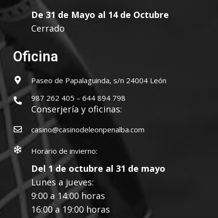
De 31 de Mayo al 14 de Octubre
Cerrado
Oficina
Paseo de Papalaguinda, s/n 24004 León
987 262 405 – 644 894 798
Conserjería y oficinas:
casino@casinodeleonpenalba.com
Horario de invierno:
Del 1 de octubre al 31 de mayo
Lunes a jueves:
9:00 a 14:00 horas
16:00 a 19:00 horas