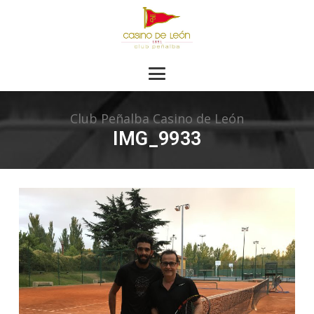
Club Peñalba Casino de León
IMG_9933