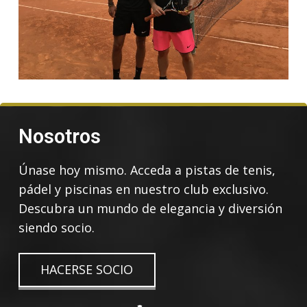
Nosotros
Únase hoy mismo. Acceda a pistas de tenis,
pádel y piscinas en nuestro club exclusivo.
Descubra un mundo de elegancia y diversión
siendo socio.
HACERSE SOCIO