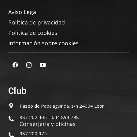
Aviso Legal
Política de privacidad
Política de cookies
Información sobre cookies
Club
Paseo de Papalaguinda, s/n 24004 León
987 262 405 – 644 894 798
Conserjería y oficinas:
987 200 975