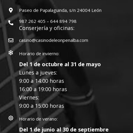
Paseo de Papalaguinda, s/n 24004 León
987 262 405 – 644 894 798
Conserjería y oficinas:
casino@casinodeleonpenalba.com
Horario de invierno:
Del 1 de octubre al 31 de mayo
Lunes a jueves:
9:00 a 14:00 horas
16:00 a 19:00 horas
Viernes:
9:00 a 15:00 horas
Horario de verano:
Del 1 de junio al 30 de septiembre