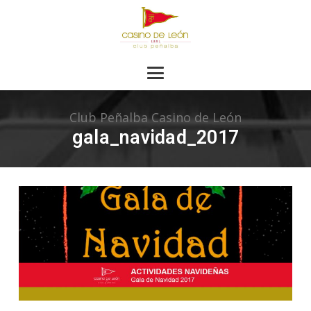
Club Peñalba Casino de León
gala_navidad_2017