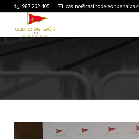
987 262 405
casino@casinodeleonpenalba.