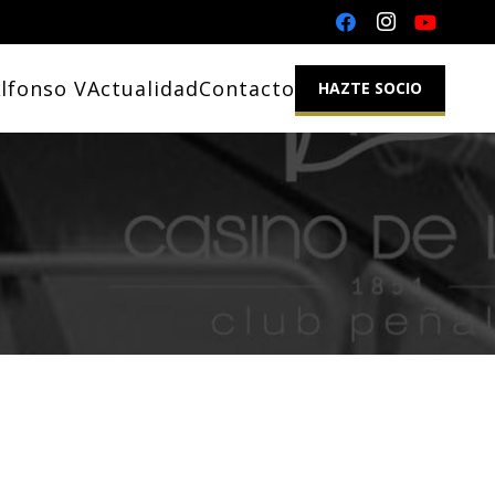
lfonso V
Actualidad
Contacto
HAZTE SOCIO