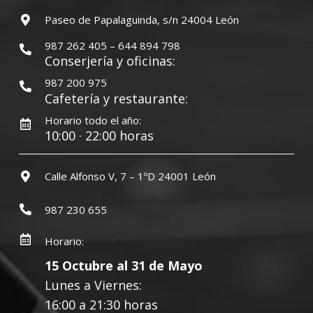
Paseo de Papalaguinda, s/n 24004 León
987 262 405 – 644 894 798
Conserjería y oficinas:
987 200 975
Cafetería y restaurante:
Horario todo el año:
10:00 · 22:00 horas
Calle Alfonso V, 7 – 1ºD 24001 León
987 230 655
Horario:
15 Octubre al 31 de Mayo
Lunes a Viernes:
16:00 a 21:30 horas