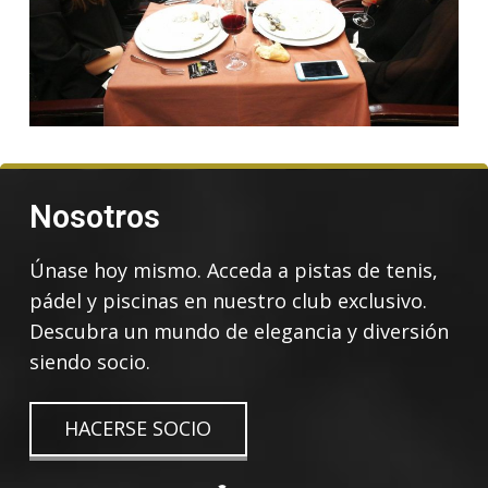
Nosotros
Únase hoy mismo. Acceda a pistas de tenis,
pádel y piscinas en nuestro club exclusivo.
Descubra un mundo de elegancia y diversión
siendo socio.
HACERSE SOCIO